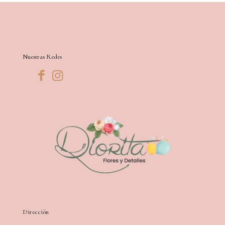
Nuestras Redes
Dirección