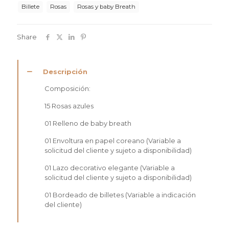
Billete
Rosas
Rosas y baby Breath
Share
Descripción
Composición:
15 Rosas azules
01 Relleno de baby breath
01 Envoltura en papel coreano (Variable a
solicitud del cliente y sujeto a disponibilidad)
01 Lazo decorativo elegante (Variable a
solicitud del cliente y sujeto a disponibilidad)
01 Bordeado de billetes (Variable a indicación
del cliente)