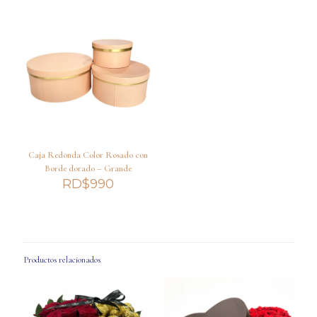
Caja Redonda Color Rosado con
Borde dorado – Grande
RD$
990
Productos relacionados