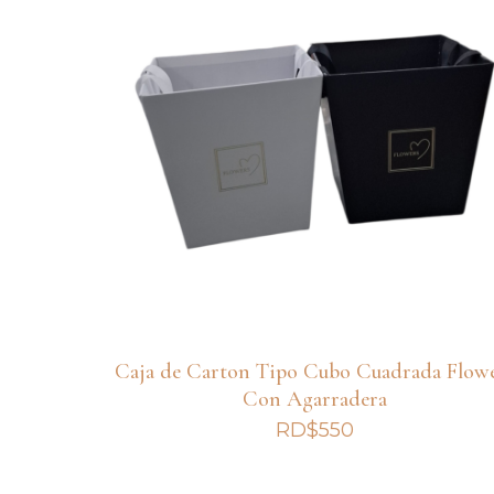
Caja de Carton Tipo Cubo Cuadrada Flow
Con Agarradera
RD$
550